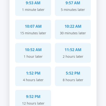
9:53 AM
9:57 AM
1 minute later
5 minutes later
10:07 AM
10:22 AM
15 minutes later
30 minutes later
10:52 AM
11:52 AM
1 hour later
2 hours later
1:52 PM
5:52 PM
4 hours later
8 hours later
9:52 PM
12 hours later