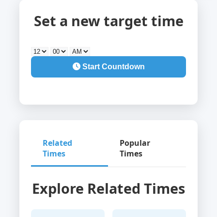
Set a new target time
Start Countdown
Related
Popular
Times
Times
Explore Related Times