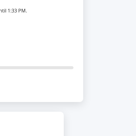
til 1:33 PM.