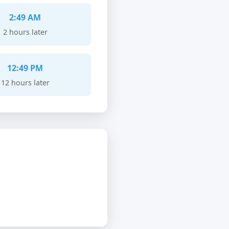
2:49 AM
2 hours later
12:49 PM
12 hours later