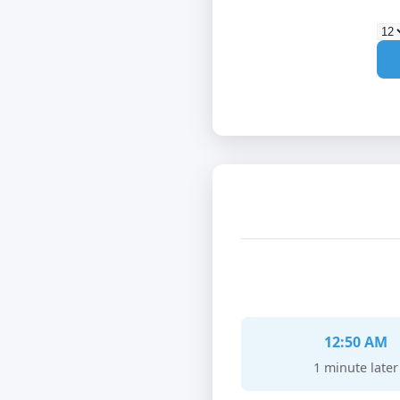
12:50 AM
1 minute later