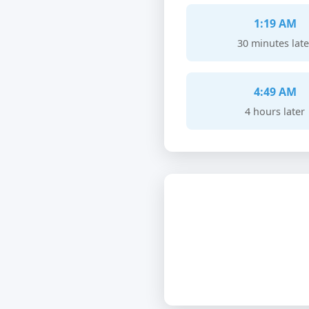
1:19 AM
30 minutes late
4:49 AM
4 hours later